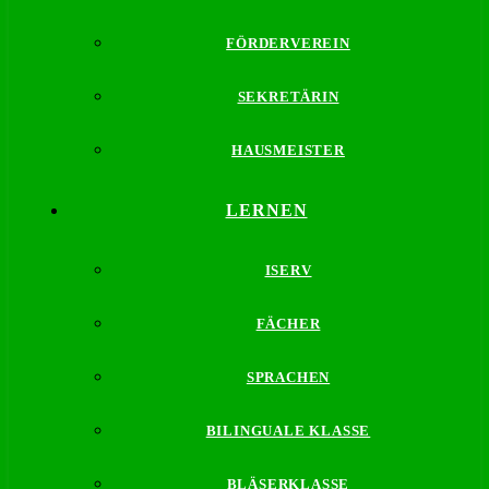
FÖRDERVEREIN
SEKRETÄRIN
HAUSMEISTER
LERNEN
ISERV
FÄCHER
SPRACHEN
BILINGUALE KLASSE
BLÄSERKLASSE