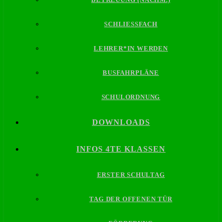
SCHLIESSFACH
LEHRER*IN WERDEN
BUSFAHRPLÄNE
SCHULORDNUNG
DOWNLOADS
INFOS 4TE KLASSEN
ERSTER SCHULTAG
TAG DER OFFENEN TÜR