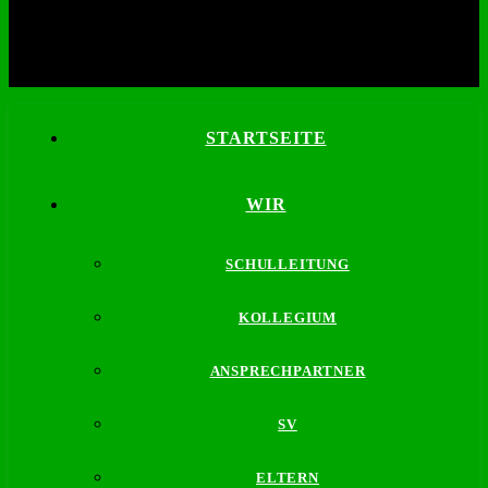
STARTSEITE
WIR
SCHULLEITUNG
KOLLEGIUM
ANSPRECHPARTNER
SV
ELTERN