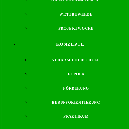
SOZIALES ENGAGEMENT
WETTBEWERBE
PROJEKTWOCHE
KONZEPTE
VERBRAUCHERSCHULE
EUROPA
FÖRDERUNG
BERUFSORIENTIERUNG
PRAKTIKUM