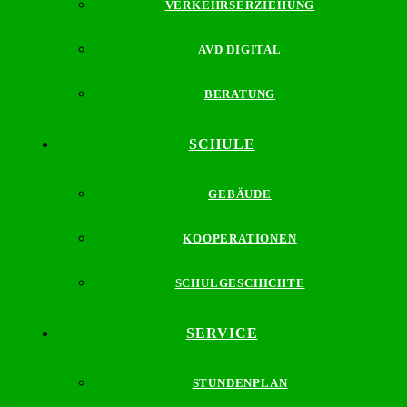
VERKEHRSERZIEHUNG
AVD DIGITAL
BERATUNG
SCHULE
GEBÄUDE
KOOPERATIONEN
SCHULGESCHICHTE
SERVICE
STUNDENPLAN