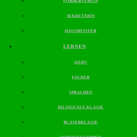
FÖRDERVEREIN
SEKRETÄRIN
HAUSMEISTER
LERNEN
ISERV
FÄCHER
SPRACHEN
BILINGUALE KLASSE
BLÄSERKLASSE