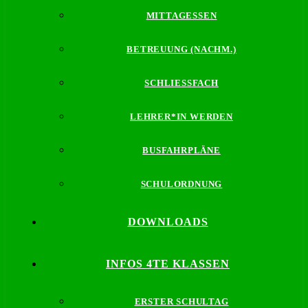
MITTAGESSEN
BETREUUNG (NACHM.)
SCHLIESSFACH
LEHRER*IN WERDEN
BUSFAHRPLÄNE
SCHULORDNUNG
DOWNLOADS
INFOS 4TE KLASSEN
ERSTER SCHULTAG