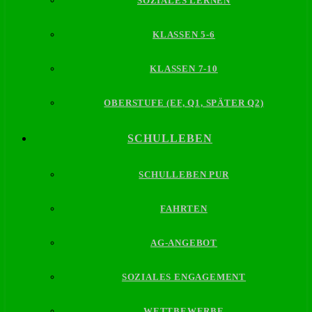
SOZIALES LERNEN
KLASSEN 5-6
KLASSEN 7-10
OBERSTUFE (EF, Q1, SPÄTER Q2)
SCHULLEBEN
SCHULLEBEN PUR
FAHRTEN
AG-ANGEBOT
SOZIALES ENGAGEMENT
WETTBEWERBE