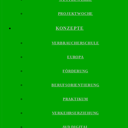
PROJEKTWOCHE
KONZEPTE
VERBRAUCHERSCHULE
EUROPA
FÖRDERUNG
BERUFSORIENTIERUNG
PRAKTIKUM
VERKEHRSERZIEHUNG
AVD DIGITAL