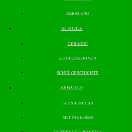
BERATUNG
SCHULE
GEBÄUDE
KOOPERATIONEN
SCHULGESCHICHTE
SERVICE
STUNDENPLAN
MITTAGESSEN
BETREUUNG (NACHM.)