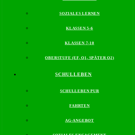
SOZIALES LERNEN
KLASSEN 5-6
KLASSEN 7-10
OBERSTUFE (EF, Q1, SPÄTER Q2)
SCHULLEBEN
SCHULLEBEN PUR
FAHRTEN
AG-ANGEBOT