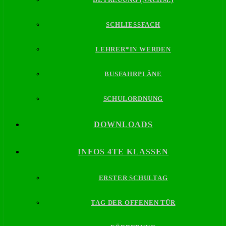
SCHLIESSFACH
LEHRER*IN WERDEN
BUSFAHRPLÄNE
SCHULORDNUNG
DOWNLOADS
INFOS 4TE KLASSEN
ERSTER SCHULTAG
TAG DER OFFENEN TÜR