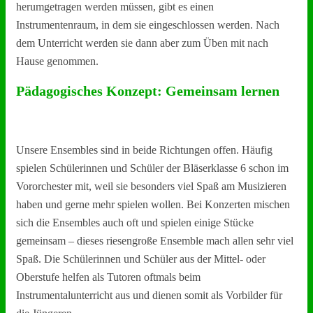
herumgetragen werden müssen, gibt es einen
Instrumentenraum, in dem sie eingeschlossen werden. Nach
dem Unterricht werden sie dann aber zum Üben mit nach
Hause genommen.
Pädagogisches Konzept: Gemeinsam lernen
Unsere Ensembles sind in beide Richtungen offen. Häufig
spielen Schülerinnen und Schüler der Bläserklasse 6 schon im
Vororchester mit, weil sie besonders viel Spaß am Musizieren
haben und gerne mehr spielen wollen. Bei Konzerten mischen
sich die Ensembles auch oft und spielen einige Stücke
gemeinsam – dieses riesengroße Ensemble mach allen sehr viel
Spaß. Die Schülerinnen und Schüler aus der Mittel- oder
Oberstufe helfen als Tutoren oftmals beim
Instrumentalunterricht aus und dienen somit als Vorbilder für