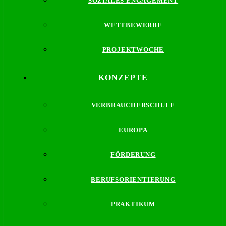
SOZIALES ENGAGEMENT
WETTBEWERBE
PROJEKTWOCHE
KONZEPTE
VERBRAUCHERSCHULE
EUROPA
FÖRDERUNG
BERUFSORIENTIERUNG
PRAKTIKUM