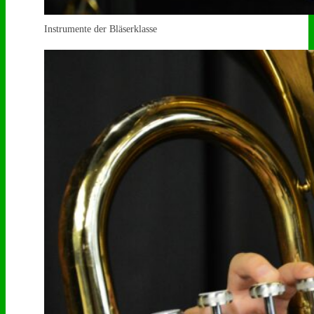
Instrumente der Bläserklasse