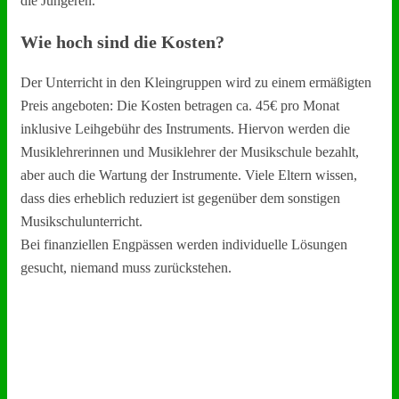
die Jüngeren.
Wie hoch sind die Kosten?
Der Unterricht in den Kleingruppen wird zu einem ermäßigten
Preis angeboten: Die Kosten betragen ca. 45€ pro Monat
inklusive Leihgebühr des Instruments. Hiervon werden die
Musiklehrerinnen und Musiklehrer der Musikschule bezahlt,
aber auch die Wartung der Instrumente. Viele Eltern wissen,
dass dies erheblich reduziert ist gegenüber dem sonstigen
Musikschulunterricht.
Bei finanziellen Engpässen werden individuelle Lösungen
gesucht, niemand muss zurückstehen.