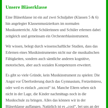
Unsere Bläserklasse
Eine Bläserklasse ist ein auf zwei Schuljahre (Klassen 5 & 6)
hin angelegter Klassenmusizierkurs im normalen
Musikunterricht. Alle Schülerinnen und Schüler erlernen dabei
zeitgleich und gemeinsam ein Orchesterblasinstrument.
Wir wissen, belegt durch wissenschaftliche Studien, dass das
Erlernen eines Musikinstrumentes nicht nur die musikalischen
Fähigkeiten, sondern auch sämtliche anderen kognitive,
motorischen, aber auch sozialen Kompetenzen erweitert.
Es gibt so viele Gründe, kein Musikinstrument zu spielen: Die
Angst vor Überforderung durch das Gymnasium, Freizeitstress,
oder weil es einfach „uncool“ ist. Manche Eltern sehen sich
nicht in der Lage, die Kinder nachmittags noch in die
Musikschule zu bringen. Alles das können wir in der
Bläserklasse auffangen. Natürlich ist es „cool“, bei uns an der