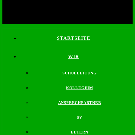
STARTSEITE
WIR
SCHULLEITUNG
KOLLEGIUM
ANSPRECHPARTNER
SV
ELTERN