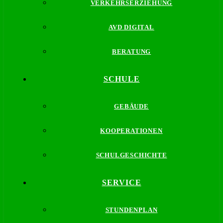
VERKEHRSERZIEHUNG
AVD DIGITAL
BERATUNG
SCHULE
GEBÄUDE
KOOPERATIONEN
SCHULGESCHICHTE
SERVICE
STUNDENPLAN