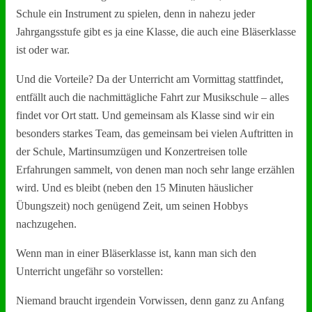
Schule ein Instrument zu spielen, denn in nahezu jeder
Jahrgangsstufe gibt es ja eine Klasse, die auch eine Bläserklasse
ist oder war.
Und die Vorteile? Da der Unterricht am Vormittag stattfindet,
entfällt auch die nachmittägliche Fahrt zur Musikschule – alles
findet vor Ort statt. Und gemeinsam als Klasse sind wir ein
besonders starkes Team, das gemeinsam bei vielen Auftritten in
der Schule, Martinsumzügen und Konzertreisen tolle
Erfahrungen sammelt, von denen man noch sehr lange erzählen
wird. Und es bleibt (neben den 15 Minuten häuslicher
Übungszeit) noch genügend Zeit, um seinen Hobbys
nachzugehen.
Wenn man in einer Bläserklasse ist, kann man sich den
Unterricht ungefähr so vorstellen:
Niemand braucht irgendein Vorwissen, denn ganz zu Anfang