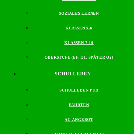
SOZIALES LERNEN
KLASSEN 5-6
KLASSEN 7-10
OBERSTUFE (EF, Q1, SPÄTER Q2)
SCHULLEBEN
SCHULLEBEN PUR
FAHRTEN
AG-ANGEBOT