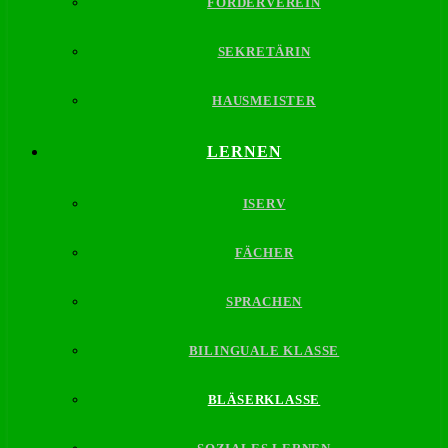
FÖRDERVEREIN
SEKRETÄRIN
HAUSMEISTER
LERNEN
ISERV
FÄCHER
SPRACHEN
BILINGUALE KLASSE
BLÄSERKLASSE