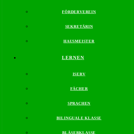
FÖRDERVEREIN
SEKRETÄRIN
HAUSMEISTER
LERNEN
ISERV
FÄCHER
SPRACHEN
BILINGUALE KLASSE
BLÄSERKLASSE