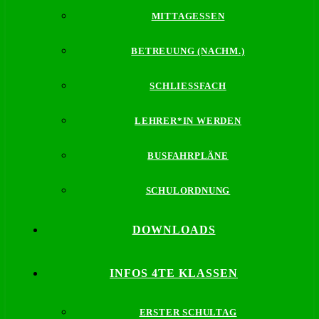
MITTAGESSEN
BETREUUNG (NACHM.)
SCHLIESSFACH
LEHRER*IN WERDEN
BUSFAHRPLÄNE
SCHULORDNUNG
DOWNLOADS
INFOS 4TE KLASSEN
ERSTER SCHULTAG