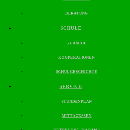
BERATUNG
SCHULE
GEBÄUDE
KOOPERATIONEN
SCHULGESCHICHTE
SERVICE
STUNDENPLAN
MITTAGESSEN
BETREUUNG (NACHM.)