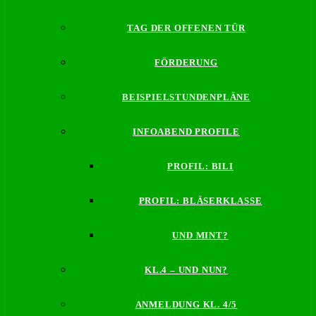
TAG DER OFFENEN TÜR
FÖRDERUNG
BEISPIELSTUNDENPLÄNE
INFOABEND PROFILE
PROFIL: BILI
PROFIL: BLÄSERKLASSE
UND MINT?
KL.4 – UND NUN?
ANMELDUNG KL. 4/5