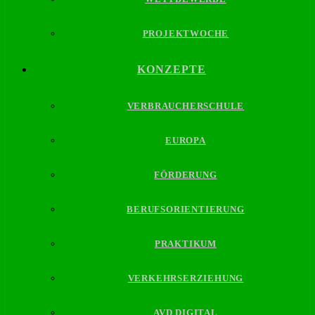
PROJEKTWOCHE
KONZEPTE
VERBRAUCHERSCHULE
EUROPA
FÖRDERUNG
BERUFSORIENTIERUNG
PRAKTIKUM
VERKEHRSERZIEHUNG
AVD DIGITAL