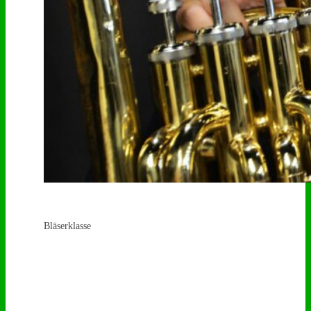
Bläserklasse