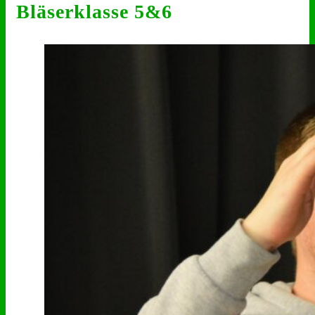
Bläserklasse 5&6