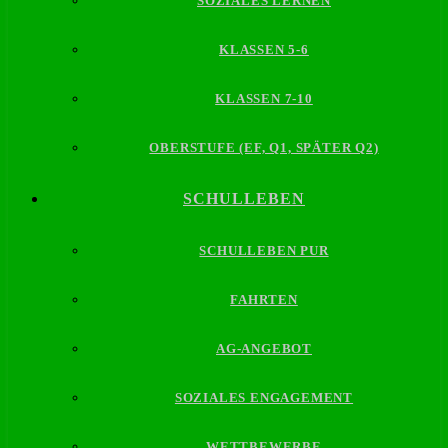
SOZIALES LERNEN
KLASSEN 5-6
KLASSEN 7-10
OBERSTUFE (EF, Q1, SPÄTER Q2)
SCHULLEBEN
SCHULLEBEN PUR
FAHRTEN
AG-ANGEBOT
SOZIALES ENGAGEMENT
WETTBEWERBE